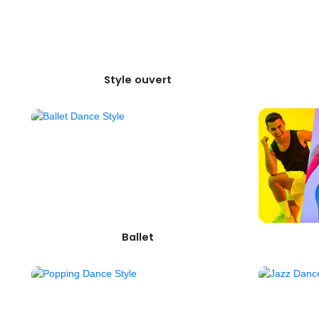
Style ouvert
Ballet