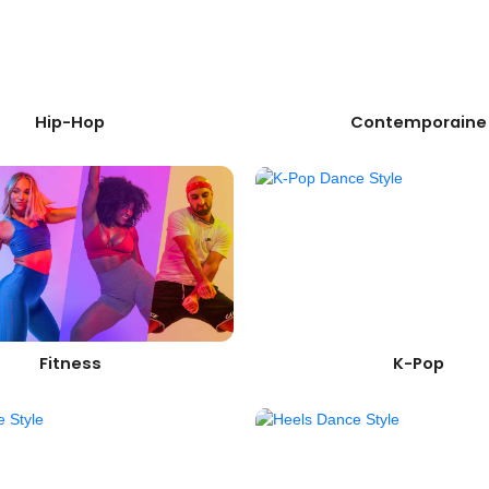
Hip-Hop
Contemporaine
Fitness
K-Pop