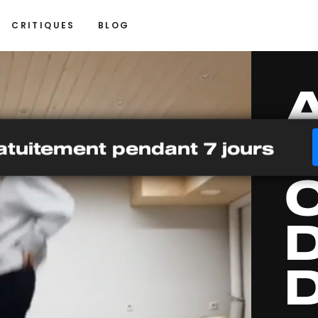
CRITIQUES
BLOG
uitement pendant 7 jours