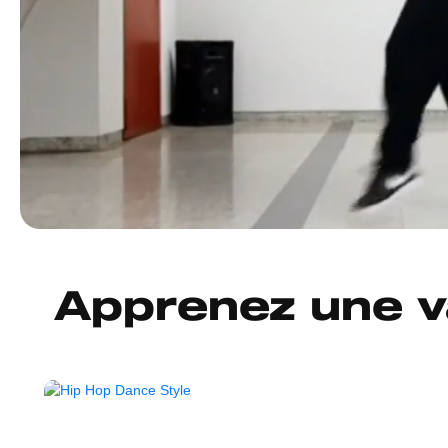
Apprenez une va