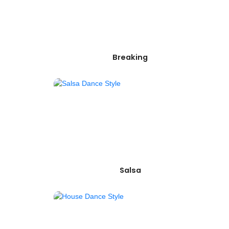
Breaking
Salsa